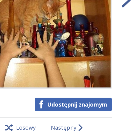
Udostępnij znajomym
Losowy
Następny