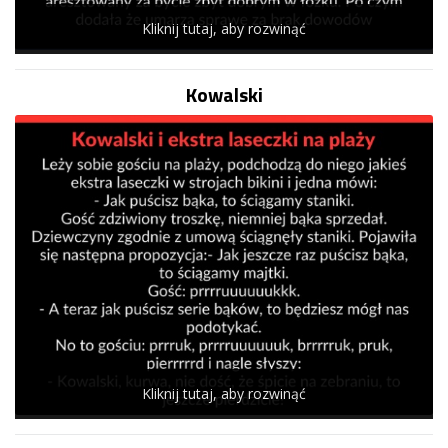
Kliknij tutaj, aby rozwinąć
Kowalski
Kliknij tutaj, aby rozwinąć