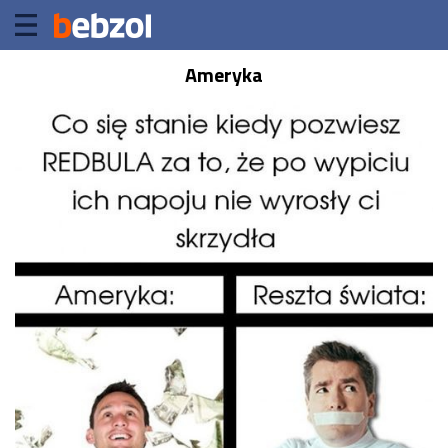
Ameryka