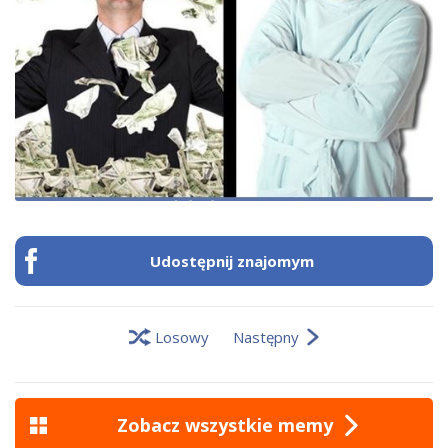
Udostępnij znajomym
Losowy
Następny
Zobacz wszystkie memy