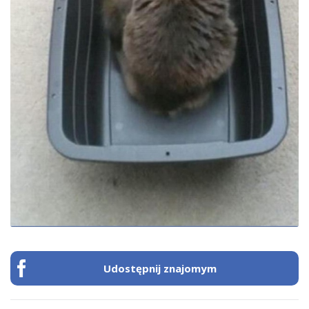
Udostępnij znajomym