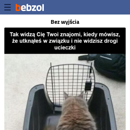
Bez wyjścia