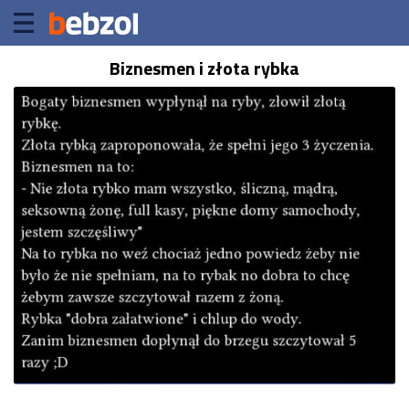
Biznesmen i złota rybka