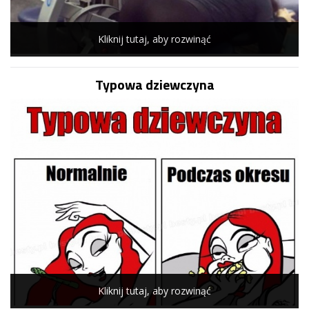
Kliknij tutaj, aby rozwinąć
Typowa dziewczyna
Kliknij tutaj, aby rozwinąć