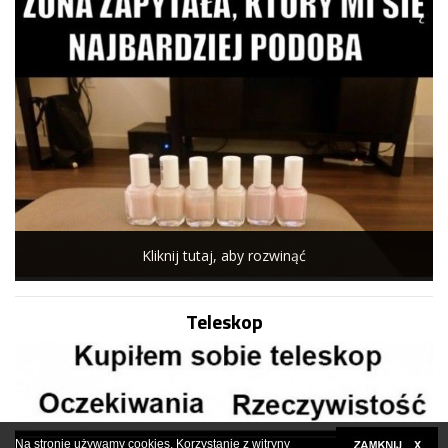
Kliknij tutaj, aby rozwinąć
Teleskop
Na stronie używamy cookies. Korzystanie z witryny