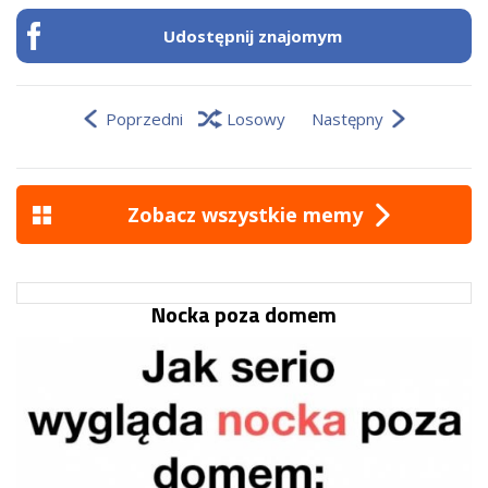
Udostępnij znajomym
Poprzedni
Losowy
Następny
Zobacz wszystkie memy
Nocka poza domem