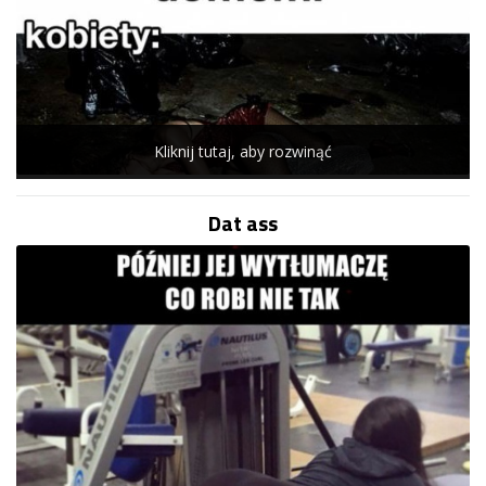
Kliknij tutaj, aby rozwinąć
Dat ass