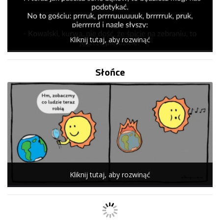
Kliknij tutaj, aby rozwinąć
Słońce
Kliknij tutaj, aby rozwinąć