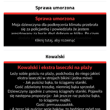
Sprawa umorzona
Kliknij tutaj, aby rozwinąć
Kowalski