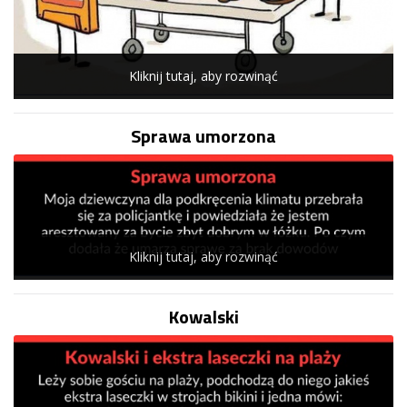
Kliknij tutaj, aby rozwinąć
Sprawa umorzona
Kliknij tutaj, aby rozwinąć
Kowalski