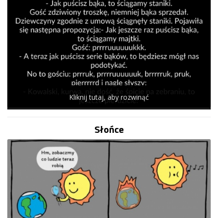
Kliknij tutaj, aby rozwinąć
Słońce