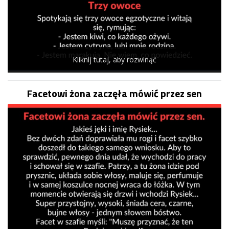
Kliknij tutaj, aby rozwinąć
Facetowi żona zaczęła mówić przez sen