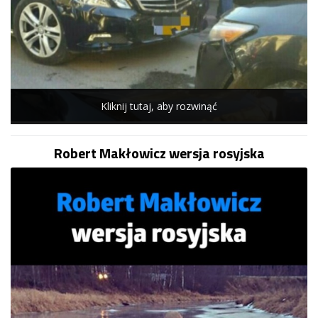
Kliknij tutaj, aby rozwinąć
Robert Makłowicz wersja rosyjska