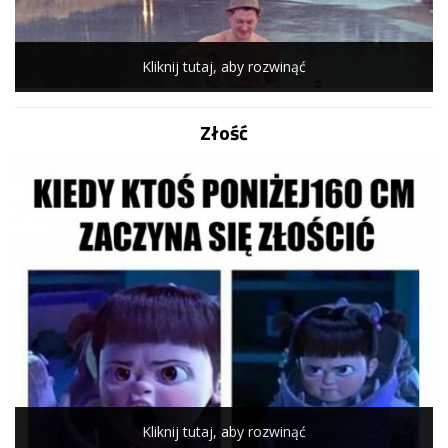
Kliknij tutaj, aby rozwinąć
Złość
Kliknij tutaj, aby rozwinąć