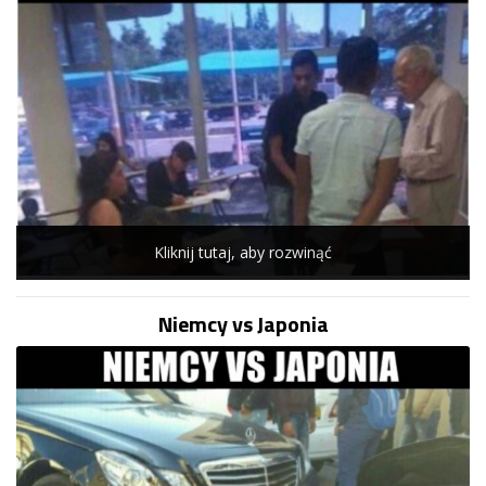
Kliknij tutaj, aby rozwinąć
Niemcy vs Japonia