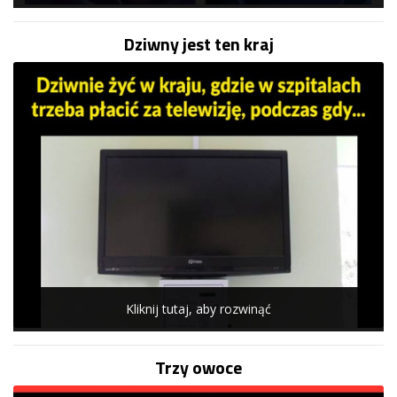
Dziwny jest ten kraj
Kliknij tutaj, aby rozwinąć
Trzy owoce