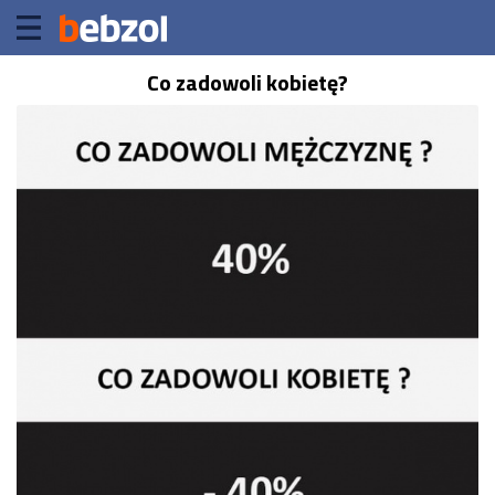
Co zadowoli kobietę?