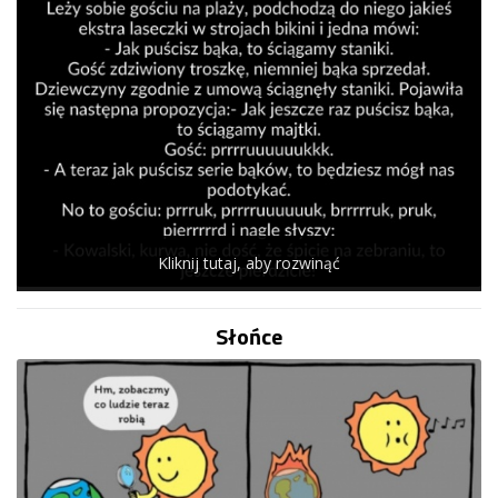
Kliknij tutaj, aby rozwinąć
Słońce