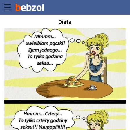
Dieta