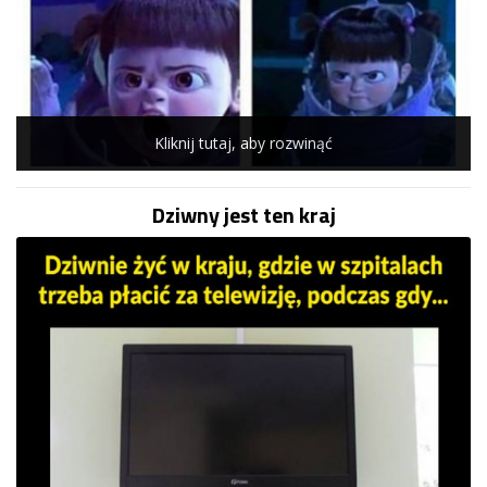
Kliknij tutaj, aby rozwinąć
Dziwny jest ten kraj