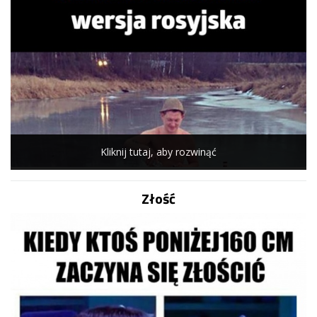
Kliknij tutaj, aby rozwinąć
Złość