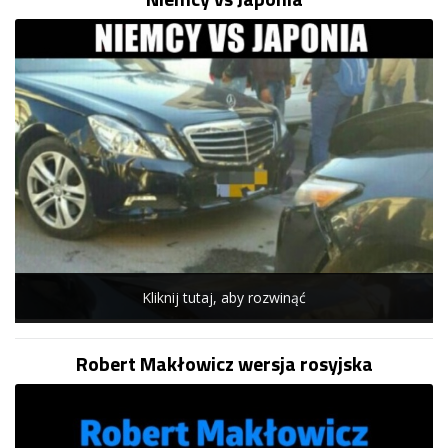
Kliknij tutaj, aby rozwinąć
Robert Makłowicz wersja rosyjska