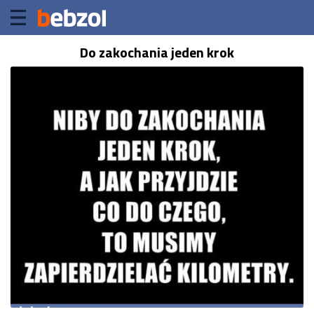
Do zakochania jeden krok