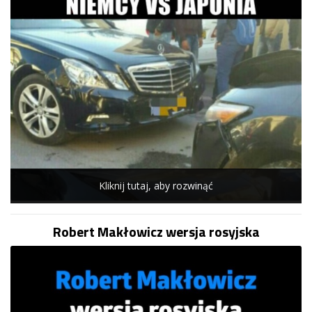
Kliknij tutaj, aby rozwinąć
Robert Makłowicz wersja rosyjska