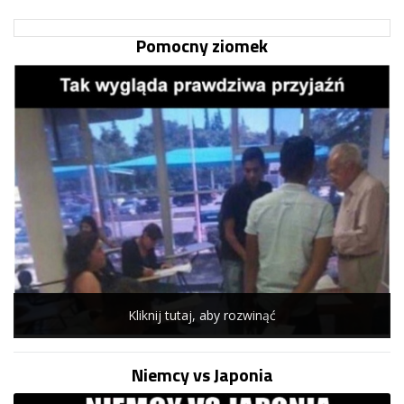
Pomocny ziomek
Kliknij tutaj, aby rozwinąć
Niemcy vs Japonia