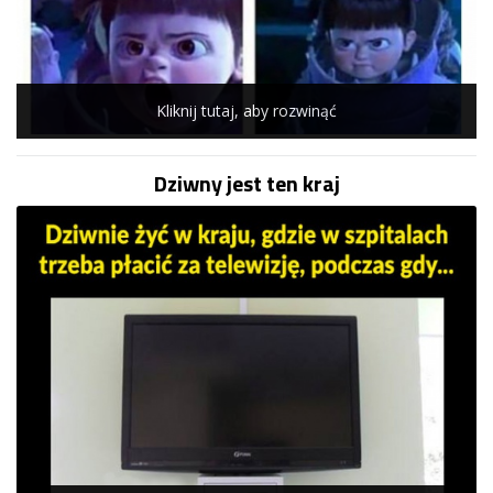
Kliknij tutaj, aby rozwinąć
Dziwny jest ten kraj