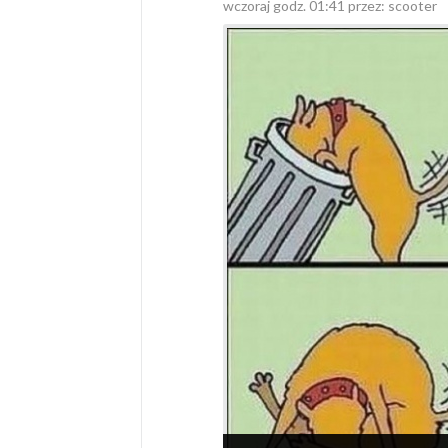
wczoraj godz. 01:41 przez:
scooter