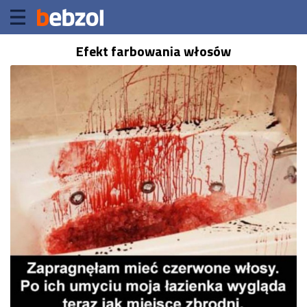
Efekt farbowania włosów