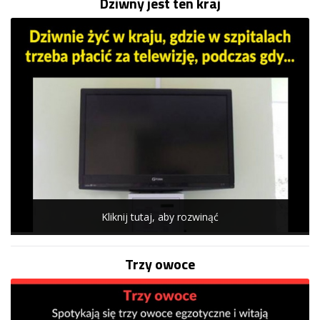
Dziwny jest ten kraj
Kliknij tutaj, aby rozwinąć
Trzy owoce