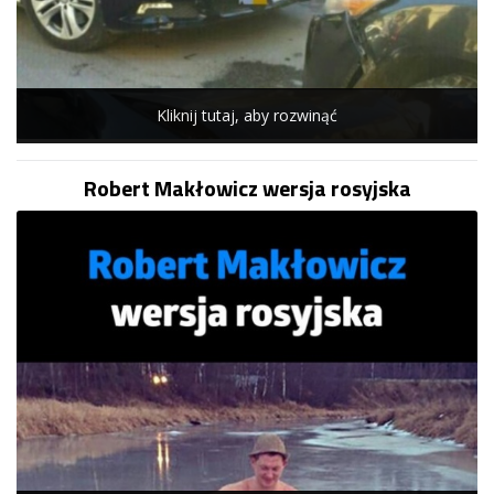
Kliknij tutaj, aby rozwinąć
Robert Makłowicz wersja rosyjska