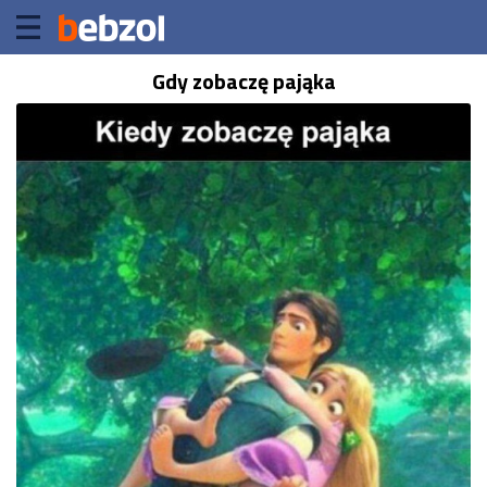
Gdy zobaczę pająka