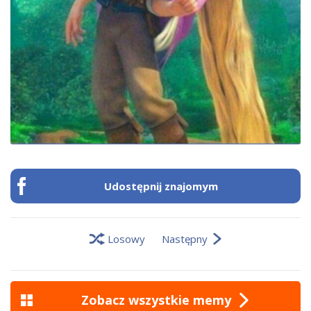
Udostępnij znajomym
Losowy
Następny
Zobacz wszystkie memy