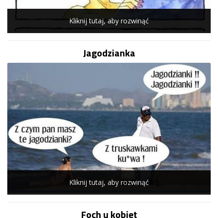
Kliknij tutaj, aby rozwinąć
Jagodzianka
Kliknij tutaj, aby rozwinąć
Foch u kobiet