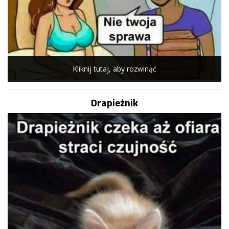
Kliknij tutaj, aby rozwinąć
Drapieżnik