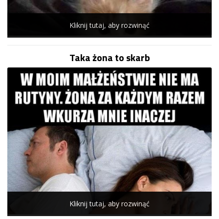
Kliknij tutaj, aby rozwinąć
Taka żona to skarb
Kliknij tutaj, aby rozwinąć