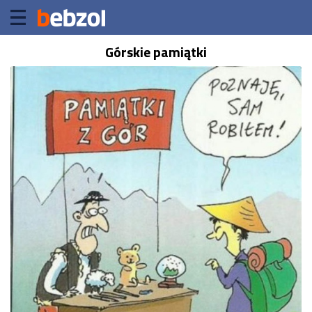
Górskie pamiątki