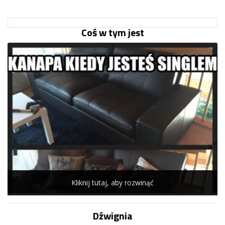
Coś w tym jest
Kliknij tutaj, aby rozwinąć
Dźwignia