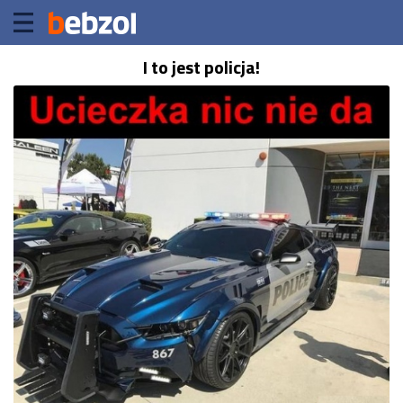
I to jest policja!