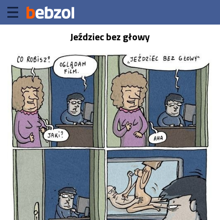
Jeździec bez głowy