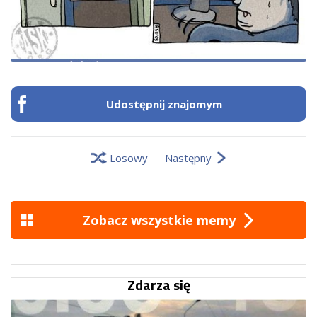
Udostępnij znajomym
Losowy
Następny
Zobacz wszystkie memy
Zdarza się