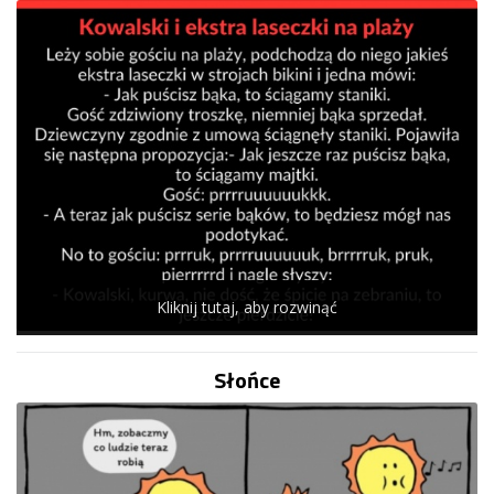
Kliknij tutaj, aby rozwinąć
Słońce