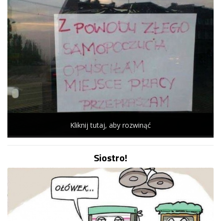
Kliknij tutaj, aby rozwinąć
Siostro!