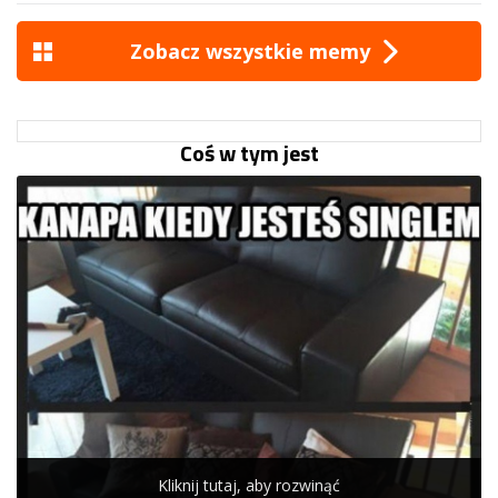
Zobacz wszystkie memy
Coś w tym jest
Kliknij tutaj, aby rozwinąć