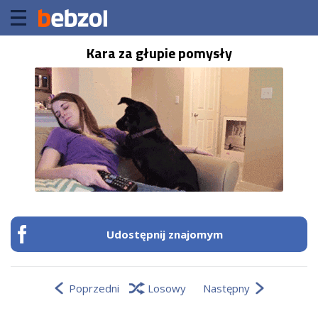
Kara za głupie pomysły
Udostępnij znajomym
Poprzedni
Losowy
Następny