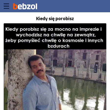
Kiedy się porobisz