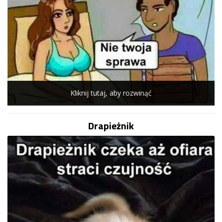
Kliknij tutaj, aby rozwinąć
Drapieżnik