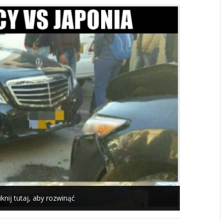
iknij tutaj, aby rozwinąć