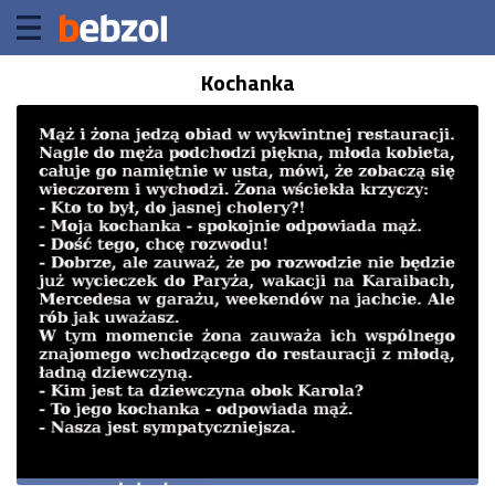
Kochanka