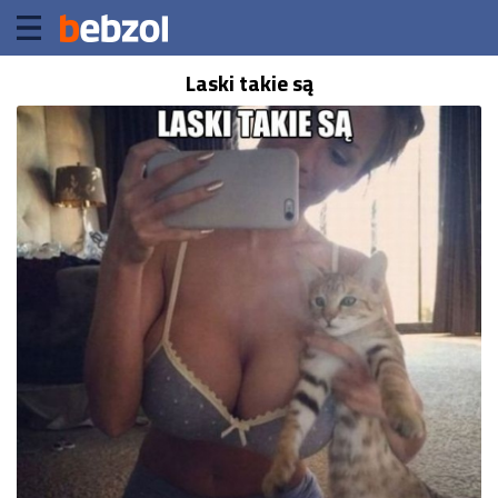
Laski takie są