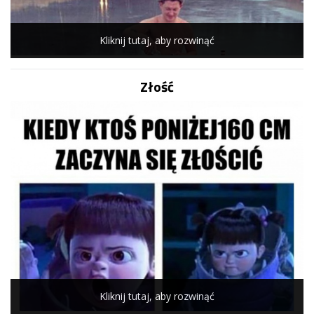
Kliknij tutaj, aby rozwinąć
Złość
Kliknij tutaj, aby rozwinąć