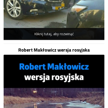
Kliknij tutaj, aby rozwinąć
Robert Makłowicz wersja rosyjska