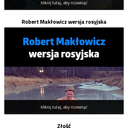
Kliknij tutaj, aby rozwinąć
Robert Makłowicz wersja rosyjska
Kliknij tutaj, aby rozwinąć
Złość