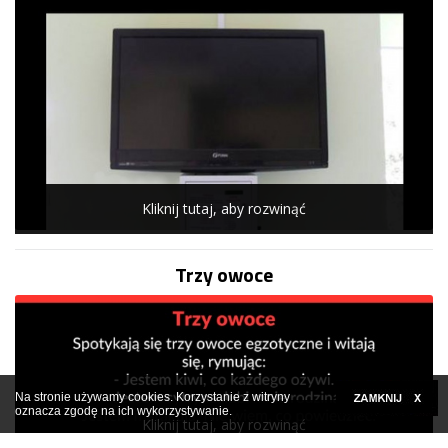
Kliknij tutaj, aby rozwinąć
Trzy owoce
Na stronie używamy cookies. Korzystanie z witryny
oznacza zgodę na ich wykorzystywanie.
Kliknij tutaj, aby rozwinąć