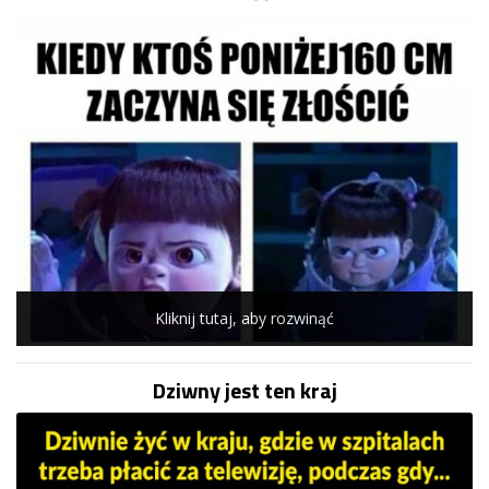
Kliknij tutaj, aby rozwinąć
Dziwny jest ten kraj