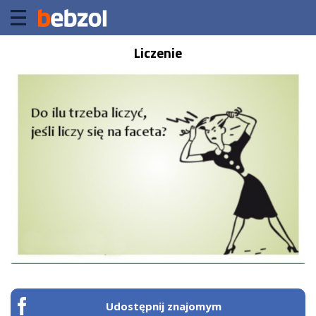
Liczenie
Udostępnij znajomym