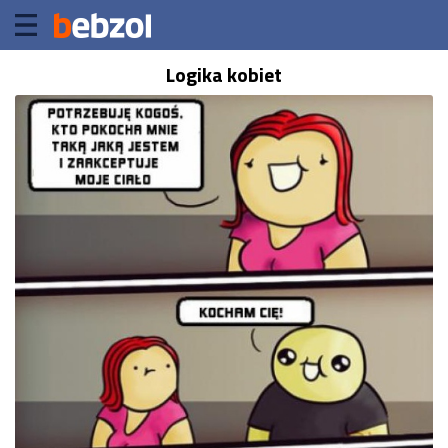
Logika kobiet