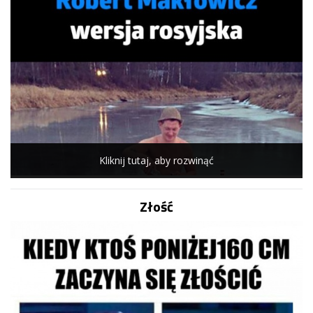
Kliknij tutaj, aby rozwinąć
Złość