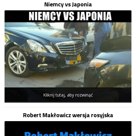
Niemcy vs Japonia
Kliknij tutaj, aby rozwinąć
Robert Makłowicz wersja rosyjska