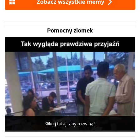
Zobacz wszystkie memy
Pomocny ziomek
Kliknij tutaj, aby rozwinąć