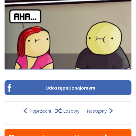
Udostępnij znajomym
Poprzedni
Losowy
Następny