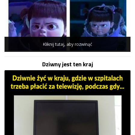
Kliknij tutaj, aby rozwinąć
Dziwny jest ten kraj