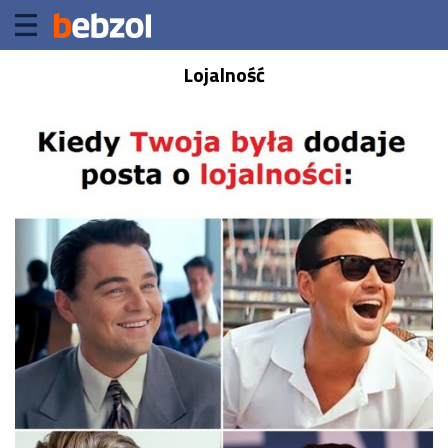
Lojalność