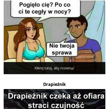
Kliknij tutaj, aby rozwinąć
Drapieżnik