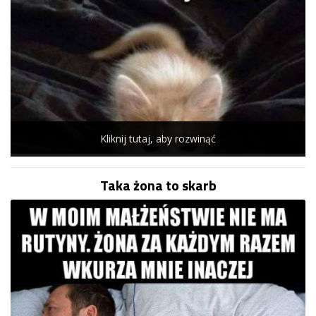
Kliknij tutaj, aby rozwinąć
Taka żona to skarb