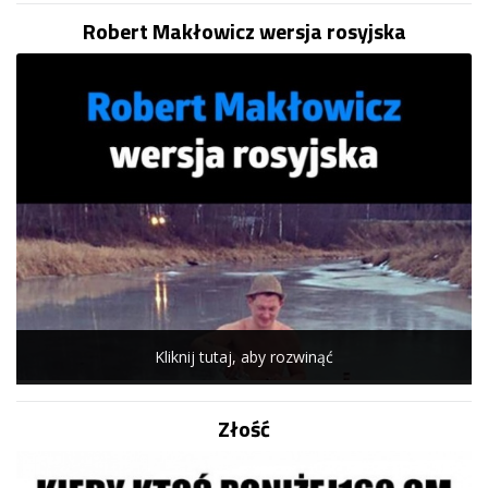
Robert Makłowicz wersja rosyjska
Kliknij tutaj, aby rozwinąć
Złość