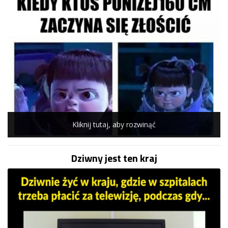
Kliknij tutaj, aby rozwinąć
Dziwny jest ten kraj