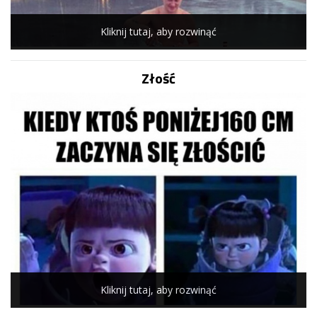
Kliknij tutaj, aby rozwinąć
Złość
Kliknij tutaj, aby rozwinąć