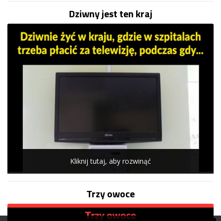
Dziwny jest ten kraj
Kliknij tutaj, aby rozwinąć
Trzy owoce