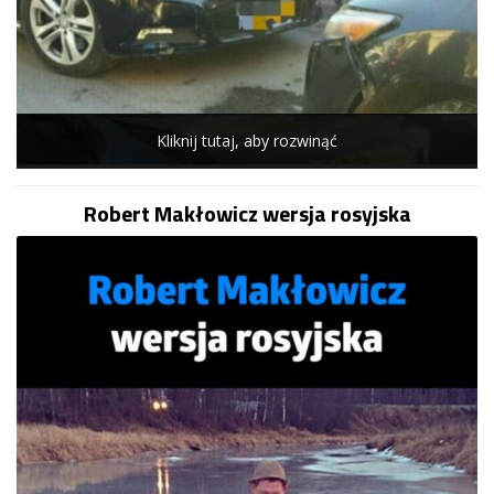
Kliknij tutaj, aby rozwinąć
Robert Makłowicz wersja rosyjska