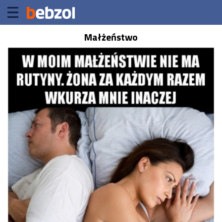
Małżeństwo