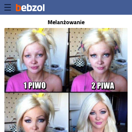
Melanżowanie