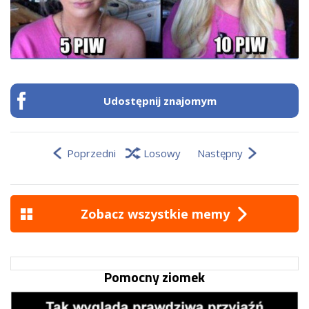
Udostępnij znajomym
Poprzedni
Losowy
Następny
Zobacz wszystkie memy
Pomocny ziomek