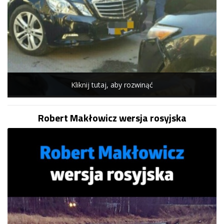
Kliknij tutaj, aby rozwinąć
Robert Makłowicz wersja rosyjska