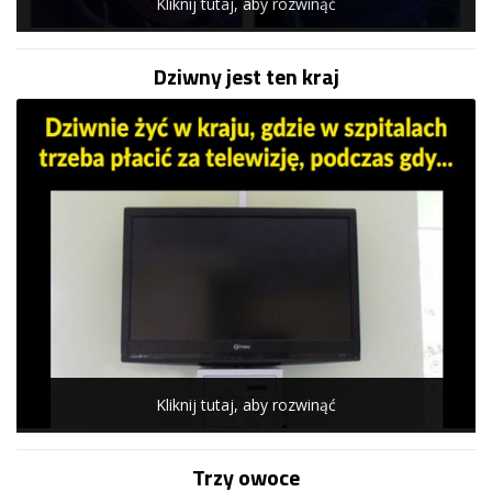
Kliknij tutaj, aby rozwinąć
Dziwny jest ten kraj
Kliknij tutaj, aby rozwinąć
Trzy owoce