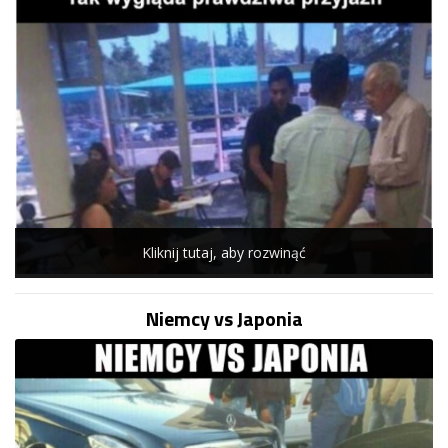
Kliknij tutaj, aby rozwinąć
Niemcy vs Japonia