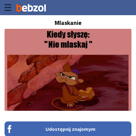
Mlaskanie
Udostępnij znajomym