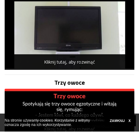
Kliknij tutaj, aby rozwinąć
Trzy owoce
Na stronie używamy cookies. Korzystanie z witryny
oznacza zgodę na ich wykorzystywanie.
Kliknij tutaj, aby rozwinąć