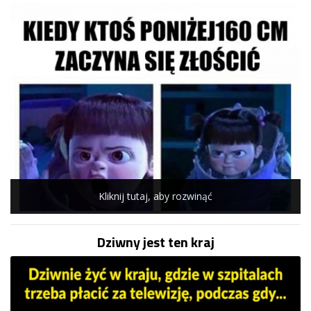
Kliknij tutaj, aby rozwinąć
Dziwny jest ten kraj