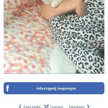
Udostępnij znajomym
Poprzedni
Losowy
Następny