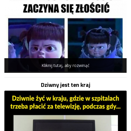
Kliknij tutaj, aby rozwinąć
Dziwny jest ten kraj