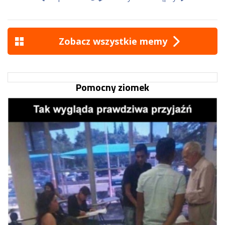
Zobacz wszystkie memy
Pomocny ziomek