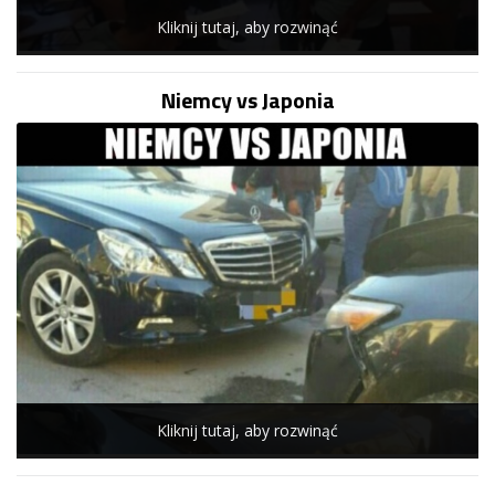
Kliknij tutaj, aby rozwinąć
Niemcy vs Japonia
Kliknij tutaj, aby rozwinąć