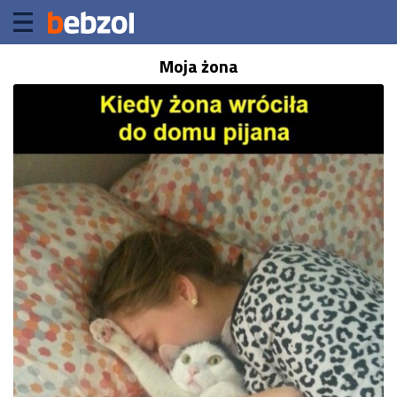
Moja żona