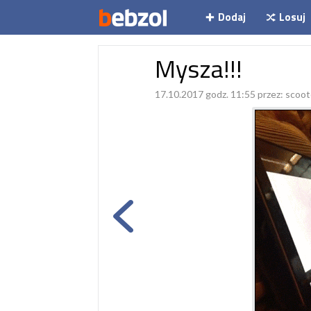
Dodaj
Losuj
Mysza!!!
17.10.2017 godz. 11:55 przez:
scoot