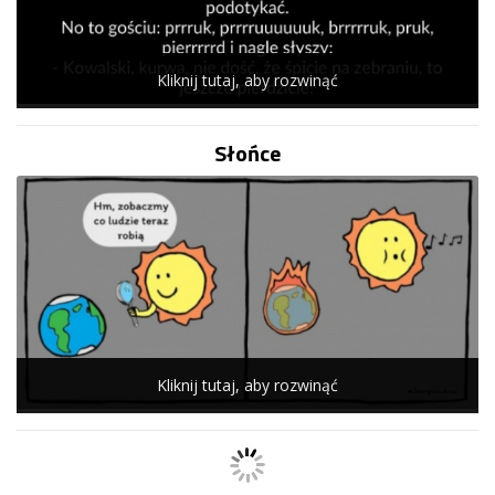
Kliknij tutaj, aby rozwinąć
Słońce
Kliknij tutaj, aby rozwinąć