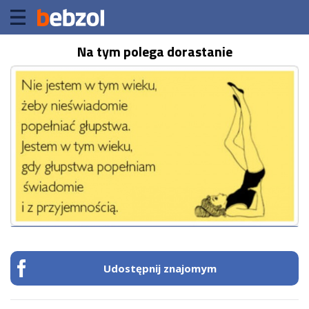
Na tym polega dorastanie
Udostępnij znajomym