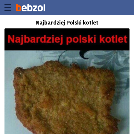
Najbardziej Polski kotlet