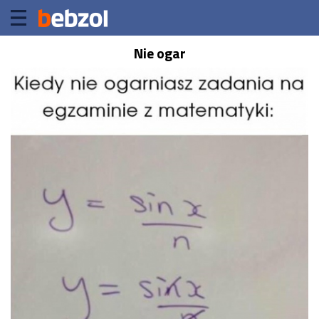
Nie ogar