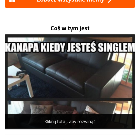
Coś w tym jest
Kliknij tutaj, aby rozwinąć