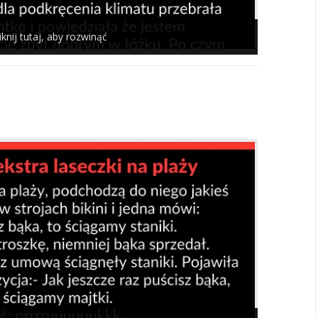
iknij tutaj, aby rozwinąć