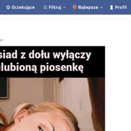
Oczekujące
Filtruj
Najlepsze
Profil
er