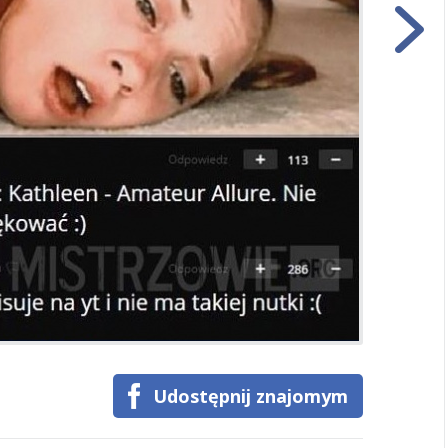
Udostępnij znajomym