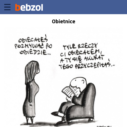
Obietnice