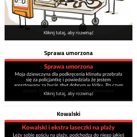
Kliknij tutaj, aby rozwinąć
Sprawa umorzona
Kliknij tutaj, aby rozwinąć
Kowalski