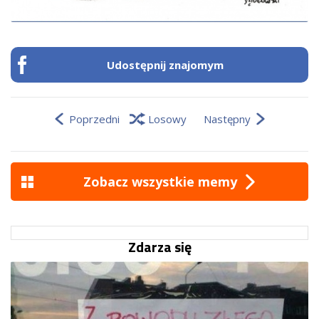
Udostępnij znajomym
Poprzedni
Losowy
Następny
Zobacz wszystkie memy
Zdarza się