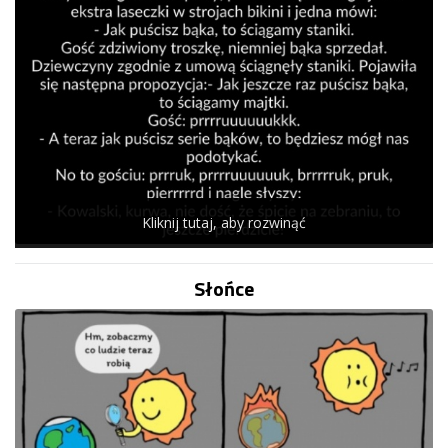
Kliknij tutaj, aby rozwinąć
Słońce