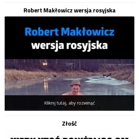
Robert Makłowicz wersja rosyjska
Kliknij tutaj, aby rozwinąć
Złość