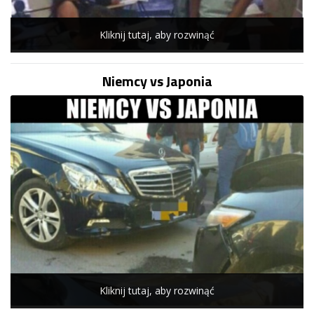
Kliknij tutaj, aby rozwinąć
Niemcy vs Japonia
Kliknij tutaj, aby rozwinąć