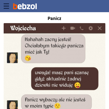
Panicz