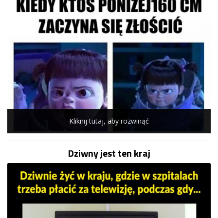
Kliknij tutaj, aby rozwinąć
Dziwny jest ten kraj