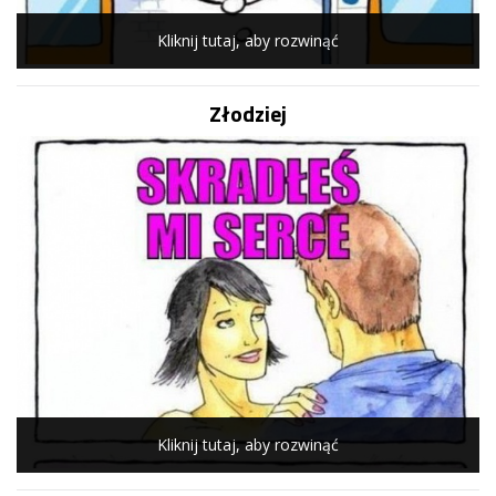
Kliknij tutaj, aby rozwinąć
Złodziej
Kliknij tutaj, aby rozwinąć