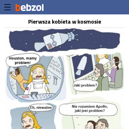
Pierwsza kobieta w kosmosie