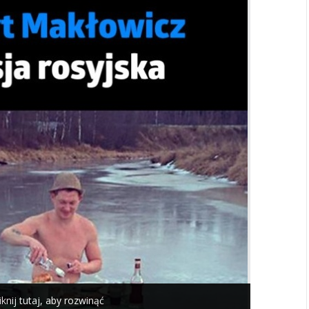
iknij tutaj, aby rozwinąć