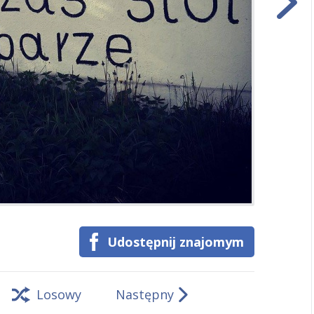
Udostępnij znajomym
Losowy
Następny