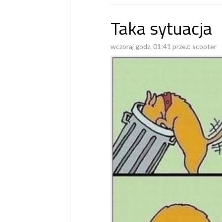
Taka sytuacja
wczoraj godz. 01:41 przez:
scooter