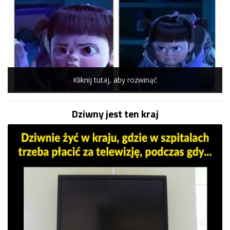
Kliknij tutaj, aby rozwinąć
Dziwny jest ten kraj