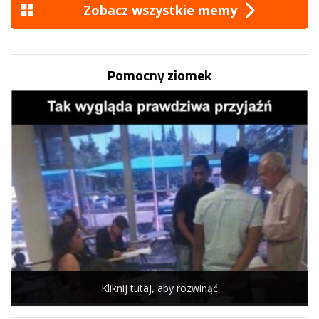
Zobacz wszystkie memy
Pomocny ziomek
Kliknij tutaj, aby rozwinąć