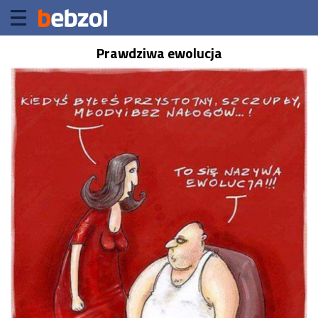
Prawdziwa ewolucja