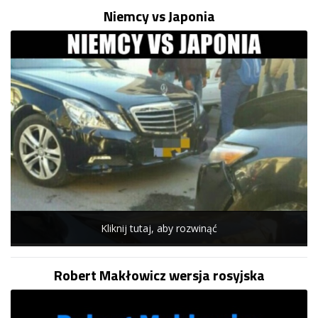
Niemcy vs Japonia
Kliknij tutaj, aby rozwinąć
Robert Makłowicz wersja rosyjska