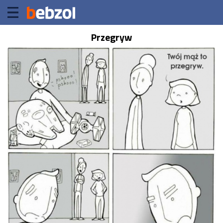
Przegryw