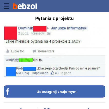
Pytania z projektu
Udostępnij znajomym