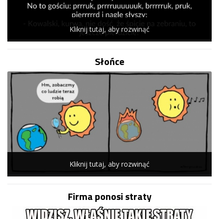
Kliknij tutaj, aby rozwinąć
Słońce
Kliknij tutaj, aby rozwinąć
Firma ponosi straty