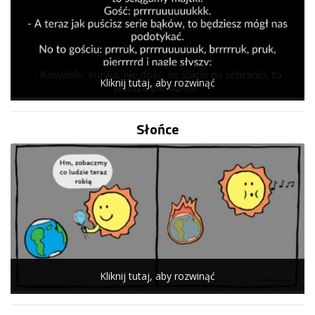
Kliknij tutaj, aby rozwinąć
Słońce
Kliknij tutaj, aby rozwinąć