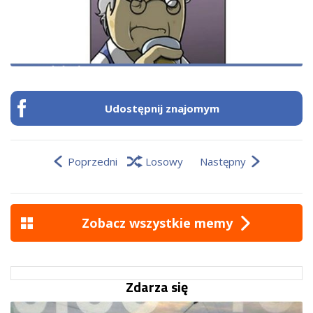
Udostępnij znajomym
Poprzedni
Losowy
Następny
Zobacz wszystkie memy
Zdarza się