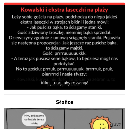
Kliknij tutaj, aby rozwinąć
Słońce