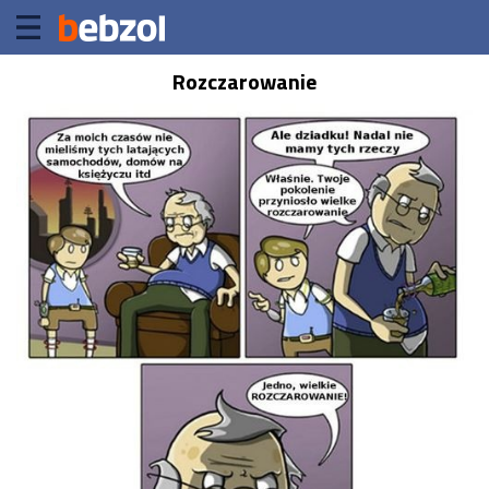
Rozczarowanie