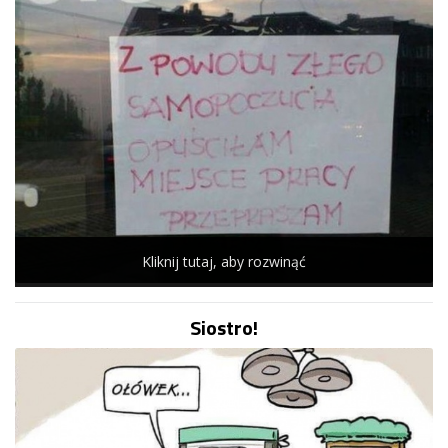
Kliknij tutaj, aby rozwinąć
Siostro!