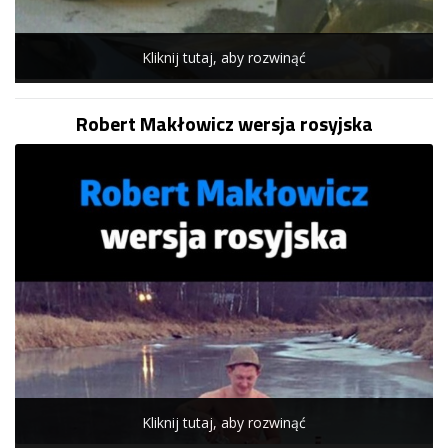
Kliknij tutaj, aby rozwinąć
Robert Makłowicz wersja rosyjska
Kliknij tutaj, aby rozwinąć