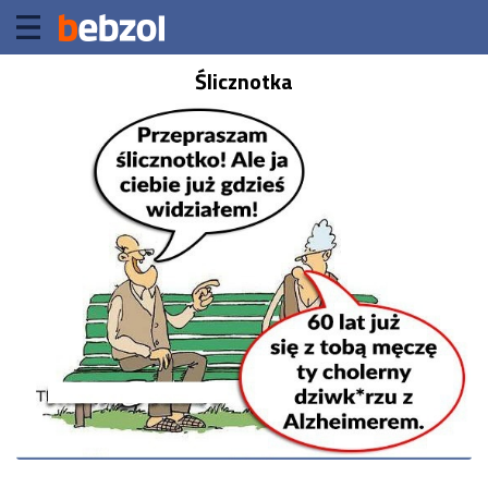
Ślicznotka