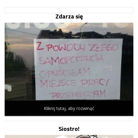
Zdarza się
Kliknij tutaj, aby rozwinąć
Siostro!