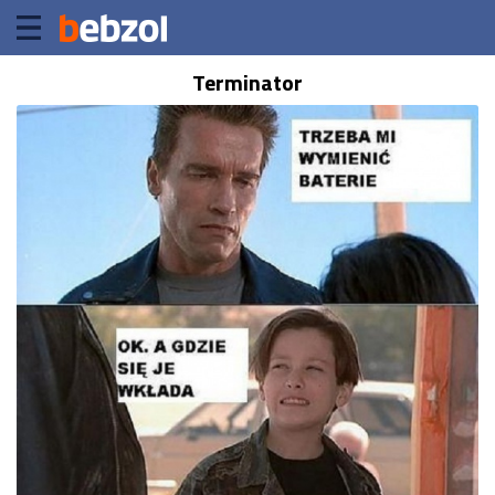
Terminator