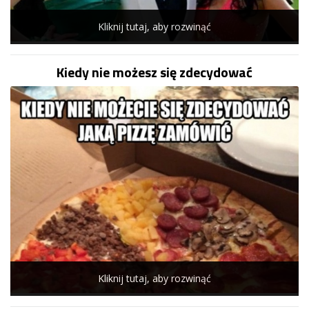
Kliknij tutaj, aby rozwinąć
Kiedy nie możesz się zdecydować
Kliknij tutaj, aby rozwinąć