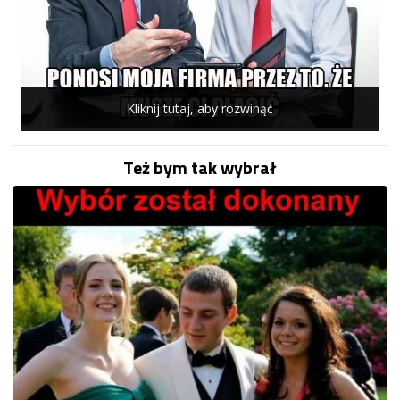
Kliknij tutaj, aby rozwinąć
Też bym tak wybrał