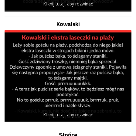
Kliknij tutaj, aby rozwinąć
Kowalski
Kliknij tutaj, aby rozwinąć
Słońce