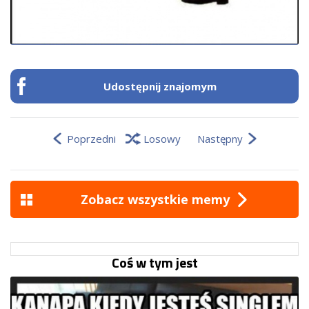
Udostępnij znajomym
Poprzedni
Losowy
Następny
Zobacz wszystkie memy
Coś w tym jest