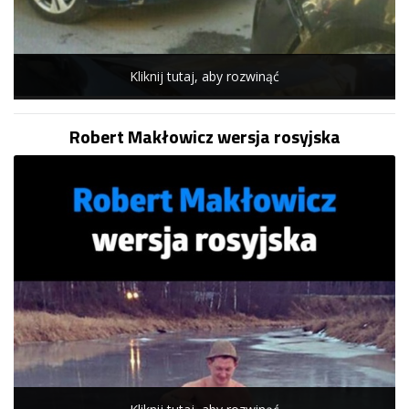
Kliknij tutaj, aby rozwinąć
Robert Makłowicz wersja rosyjska