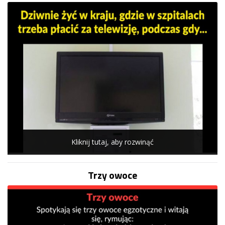
Kliknij tutaj, aby rozwinąć
Trzy owoce