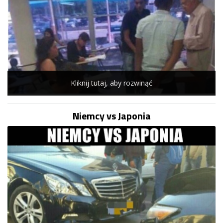
Kliknij tutaj, aby rozwinąć
Niemcy vs Japonia